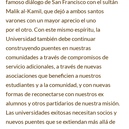
famoso diálogo de San Francisco con el sultán
Malik al-Kamil, que dejó a ambos santos
varones con un mayor aprecio el uno
por el otro. Con este mismo espíritu, la
Universidad también debe continuar
construyendo puentes en nuestras
comunidades a través de compromisos de
servicio adicionales, a través de nuevas
asociaciones que beneficien a nuestros
estudiantes y a la comunidad, y con nuevas
formas de reconectarse con nuestros ex
alumnos y otros partidarios de nuestra misión.
Las universidades exitosas necesitan socios y
nuevos puentes que se extiendan más allá de