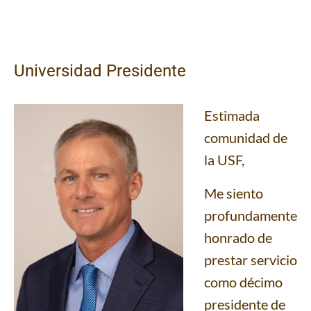
Universidad Presidente
Estimada
comunidad de
la USF,
Me siento
profundamente
honrado de
prestar servicio
como décimo
presidente de