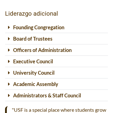
Liderazgo adicional
Founding Congregation
Board of Trustees
Officers of Administration
Executive Council
University Council
Academic Assembly
Administrators & Staff Council
"USF is a special place where students grow