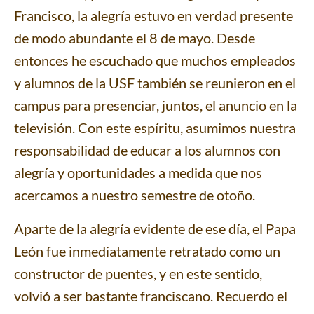
Francisco, la alegría estuvo en verdad presente
de modo abundante el 8 de mayo. Desde
entonces he escuchado que muchos empleados
y alumnos de la USF también se reunieron en el
campus para presenciar, juntos, el anuncio en la
televisión. Con este espíritu, asumimos nuestra
responsabilidad de educar a los alumnos con
alegría y oportunidades a medida que nos
acercamos a nuestro semestre de otoño.
Aparte de la alegría evidente de ese día, el Papa
León fue inmediatamente retratado como un
constructor de puentes, y en este sentido,
volvió a ser bastante franciscano. Recuerdo el