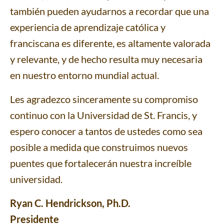
también pueden ayudarnos a recordar que una
experiencia de aprendizaje católica y
franciscana es diferente, es altamente valorada
y relevante, y de hecho resulta muy necesaria
en nuestro entorno mundial actual.
Les agradezco sinceramente su compromiso
continuo con la Universidad de St. Francis, y
espero conocer a tantos de ustedes como sea
posible a medida que construimos nuevos
puentes que fortalecerán nuestra increíble
universidad.
Ryan C. Hendrickson, Ph.D.
Presidente