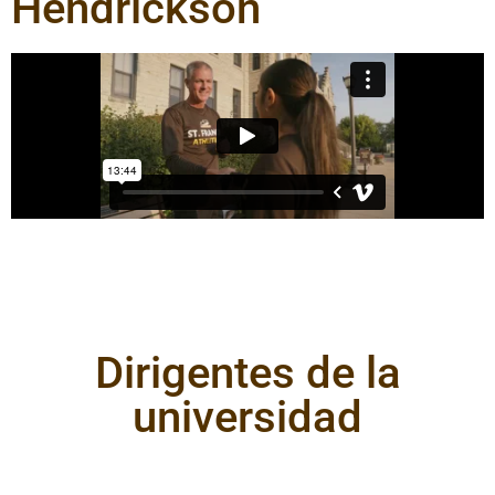
Hendrickson
Dirigentes de la
universidad