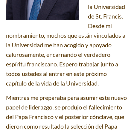
la Universidad
de St. Francis.
Desde mi
nombramiento, muchos que están vinculados a
la Universidad me han acogido y apoyado
calurosamente, encarnando el verdadero
espíritu franciscano. Espero trabajar junto a
todos ustedes al entrar en este próximo
capítulo de la vida de la Universidad.
Mientras me preparaba para asumir este nuevo
papel de liderazgo, se produjo el fallecimiento
del Papa Francisco y el posterior cónclave, que
dieron como resultado la selección del Papa