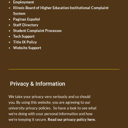
Employment
Illinois Board of Higher Education Institutional Complaint
System
Paginas Español
Staff Directory
Student Complaint Processes
Tech Support
Title IX Policy
Website Support
Privacy & Information
We take your privacy very seriously and so should
you. By using this website, you are agreeing to our
university privacy policies. So have a look to see what
we’re doing with your personal information and how
we’re keeping it secure.
Read our privacy policy here.