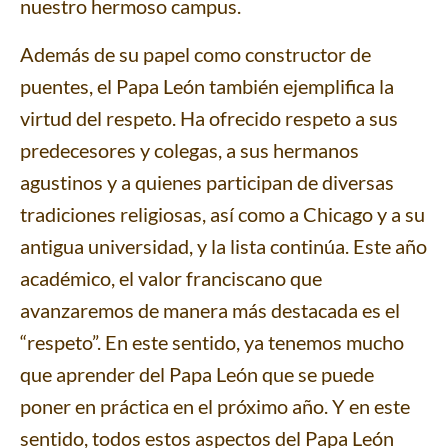
nuestro hermoso campus.
Además de su papel como constructor de
puentes, el Papa León también ejemplifica la
virtud del respeto. Ha ofrecido respeto a sus
predecesores y colegas, a sus hermanos
agustinos y a quienes participan de diversas
tradiciones religiosas, así como a Chicago y a su
antigua universidad, y la lista continúa. Este año
académico, el valor franciscano que
avanzaremos de manera más destacada es el
“respeto”. En este sentido, ya tenemos mucho
que aprender del Papa León que se puede
poner en práctica en el próximo año. Y en este
sentido, todos estos aspectos del Papa León