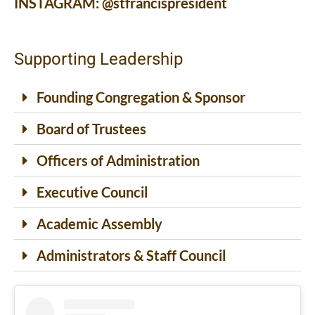
INSTAGRAM:
@stfrancispresident
Supporting Leadership
Founding Congregation & Sponsor
Board of Trustees
Officers of Administration
Executive Council
Academic Assembly
Administrators & Staff Council