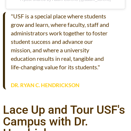
"USF is a special place where students
grow and learn, where faculty, staff and
administrators work together to foster
student success and advance our
mission, and where a university
education results in real, tangible and
life-changing value for its students."
DR. RYAN C. HENDRICKSON
Lace Up and Tour USF's
Campus with Dr.