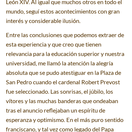
León XIV. Al igual que muchos otros en todo el
mundo, seguí estos acontecimientos con gran
interés y considerable ilusión.
Entre las conclusiones que podemos extraer de
esta experiencia y que creo que tienen
relevancia para la educación superior y nuestra
universidad, me llamó la atención la alegría
absoluta que se pudo atestiguar en la Plaza de
San Pedro cuando el cardenal Robert Prevost
fue seleccionado. Las sonrisas, el júbilo, los
vítores y las muchas banderas que ondeaban
tras el anuncio reflejaban un espíritu de
esperanza y optimismo. En el más puro sentido
franciscano, y tal vez como legado del Papa