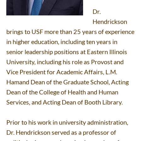
Dr.
Hendrickson
brings to USF more than 25 years of experience
in higher education, including ten years in
senior leadership positions at Eastern Illinois
University, including his role as Provost and
Vice President for Academic Affairs, L.M.
Hamand Dean of the Graduate School, Acting
Dean of the College of Health and Human
Services, and Acting Dean of Booth Library.
Prior to his work in university administration,
Dr. Hendrickson served as a professor of