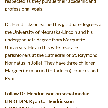
respected as they pursue their academic and
professional goals.
Dr. Hendrickson earned his graduate degrees at
the University of Nebraska-Lincoln and his
undergraduate degree from Marquette
University. He and his wife Tece are
parishioners at the Cathedral of St. Raymond
Nonnatus in Joliet. They have three children;
Marguerite (married to Jackson), Frances and
Ryan.
Follow Dr. Hendrickson on social media:
LINKEDIN:
Ryan C. Hendrickson