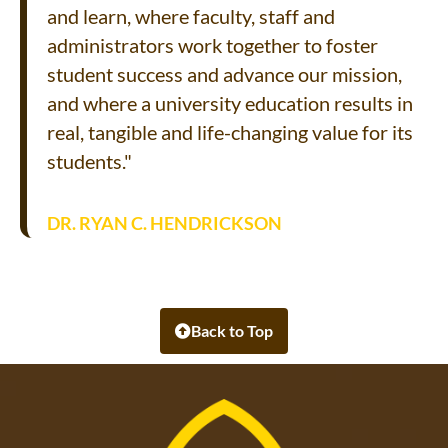
and learn, where faculty, staff and
administrators work together to foster
student success and advance our mission,
and where a university education results in
real, tangible and life-changing value for its
students."
DR. RYAN C. HENDRICKSON
Back to Top