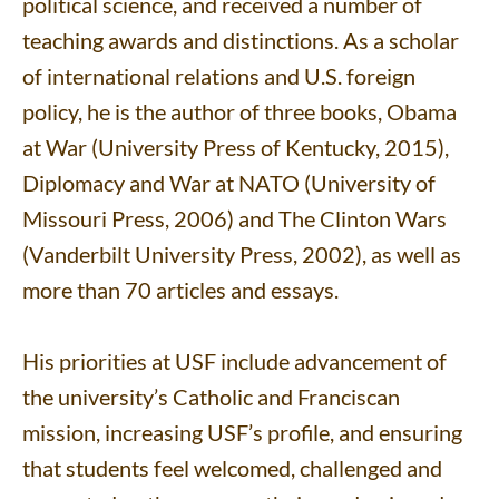
political science, and received a number of
teaching awards and distinctions. As a scholar
of international relations and U.S. foreign
policy, he is the author of three books, Obama
at War (University Press of Kentucky, 2015),
Diplomacy and War at NATO (University of
Missouri Press, 2006) and The Clinton Wars
(Vanderbilt University Press, 2002), as well as
more than 70 articles and essays.
His priorities at USF include advancement of
the university’s Catholic and Franciscan
mission, increasing USF’s profile, and ensuring
that students feel welcomed, challenged and